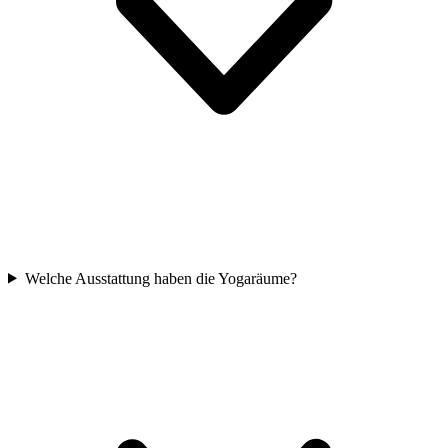
Welche Ausstattung haben die Yogaräume?