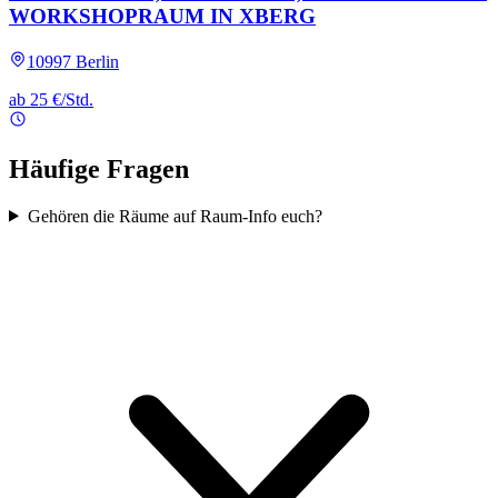
WORKSHOPRAUM IN XBERG
10997 Berlin
ab 25 €/Std.
Häufige Fragen
Gehören die Räume auf Raum-Info euch?