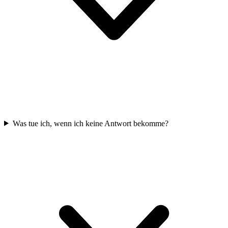
Was tue ich, wenn ich keine Antwort bekomme?