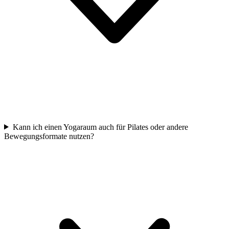
Kann ich einen Yogaraum auch für Pilates oder andere
Bewegungsformate nutzen?