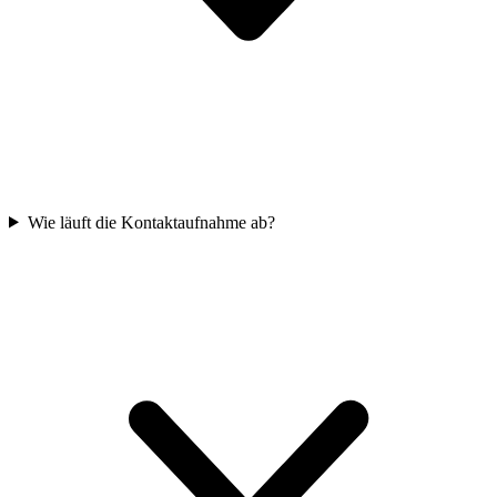
Wie läuft die Kontaktaufnahme ab?