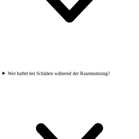
Wer haftet bei Schäden während der Raumnutzung?