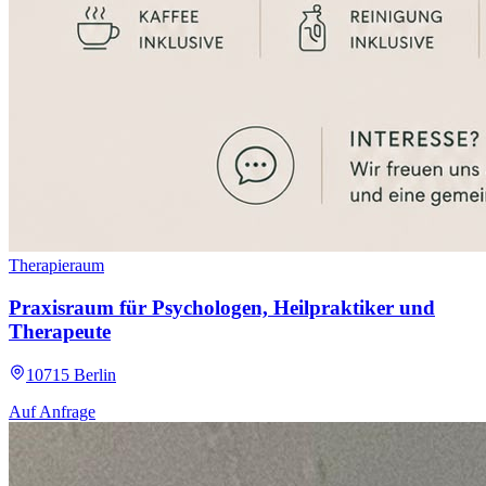
Therapieraum
Praxisraum für Psychologen, Heilpraktiker und
Therapeute
10715 Berlin
Auf Anfrage