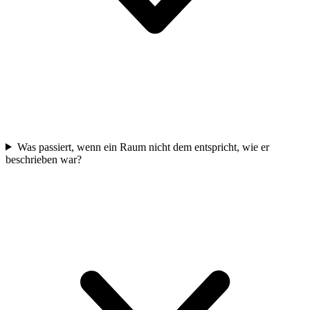
Was passiert, wenn ein Raum nicht dem entspricht, wie er
beschrieben war?