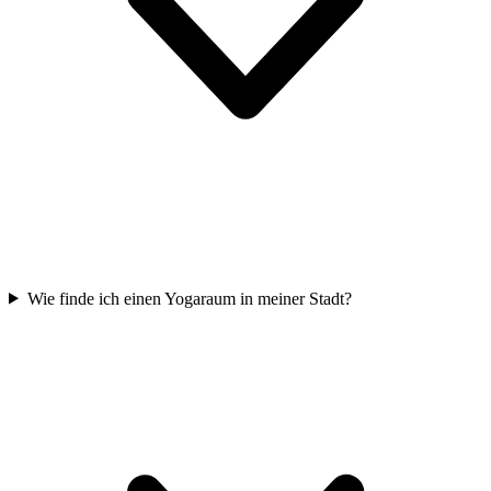
Wie finde ich einen Yogaraum in meiner Stadt?