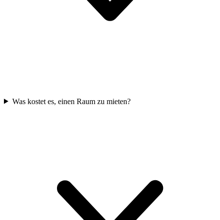
Was kostet es, einen Raum zu mieten?