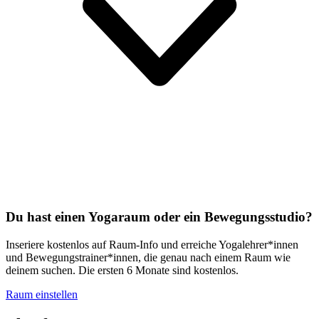
Du hast einen Yogaraum oder ein Bewegungsstudio?
Inseriere kostenlos auf Raum-Info und erreiche Yogalehrer*innen
und Bewegungstrainer*innen, die genau nach einem Raum wie
deinem suchen. Die ersten 6 Monate sind kostenlos.
Raum einstellen