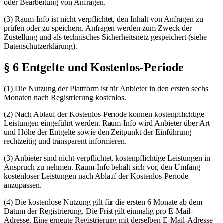
oder Bearbeitung von Anfragen.
(3) Raum-Info ist nicht verpflichtet, den Inhalt von Anfragen zu
prüfen oder zu speichern. Anfragen werden zum Zweck der
Zustellung und als technisches Sicherheitsnetz gespeichert (siehe
Datenschutzerklärung).
§ 6 Entgelte und Kostenlos-Periode
(1) Die Nutzung der Plattform ist für Anbieter in den ersten sechs
Monaten nach Registrierung kostenlos.
(2) Nach Ablauf der Kostenlos-Periode können kostenpflichtige
Leistungen eingeführt werden. Raum-Info wird Anbieter über Art
und Höhe der Entgelte sowie den Zeitpunkt der Einführung
rechtzeitig und transparent informieren.
(3) Anbieter sind nicht verpflichtet, kostenpflichtige Leistungen in
Anspruch zu nehmen. Raum-Info behält sich vor, den Umfang
kostenloser Leistungen nach Ablauf der Kostenlos-Periode
anzupassen.
(4) Die kostenlose Nutzung gilt für die ersten 6 Monate ab dem
Datum der Registrierung. Die Frist gilt einmalig pro E-Mail-
Adresse. Eine erneute Registrierung mit derselben E-Mail-Adresse