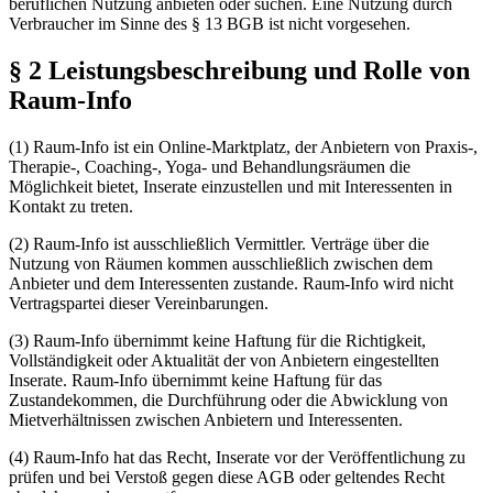
beruflichen Nutzung anbieten oder suchen. Eine Nutzung durch
Verbraucher im Sinne des § 13 BGB ist nicht vorgesehen.
§ 2 Leistungsbeschreibung und Rolle von
Raum-Info
(1) Raum-Info ist ein Online-Marktplatz, der Anbietern von Praxis-,
Therapie-, Coaching-, Yoga- und Behandlungsräumen die
Möglichkeit bietet, Inserate einzustellen und mit Interessenten in
Kontakt zu treten.
(2) Raum-Info ist ausschließlich Vermittler. Verträge über die
Nutzung von Räumen kommen ausschließlich zwischen dem
Anbieter und dem Interessenten zustande. Raum-Info wird nicht
Vertragspartei dieser Vereinbarungen.
(3) Raum-Info übernimmt keine Haftung für die Richtigkeit,
Vollständigkeit oder Aktualität der von Anbietern eingestellten
Inserate. Raum-Info übernimmt keine Haftung für das
Zustandekommen, die Durchführung oder die Abwicklung von
Mietverhältnissen zwischen Anbietern und Interessenten.
(4) Raum-Info hat das Recht, Inserate vor der Veröffentlichung zu
prüfen und bei Verstoß gegen diese AGB oder geltendes Recht