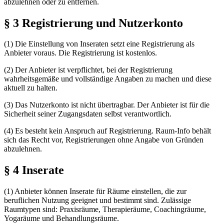
abzulehnen oder zu entfernen.
§ 3 Registrierung und Nutzerkonto
(1) Die Einstellung von Inseraten setzt eine Registrierung als
Anbieter voraus. Die Registrierung ist kostenlos.
(2) Der Anbieter ist verpflichtet, bei der Registrierung
wahrheitsgemäße und vollständige Angaben zu machen und diese
aktuell zu halten.
(3) Das Nutzerkonto ist nicht übertragbar. Der Anbieter ist für die
Sicherheit seiner Zugangsdaten selbst verantwortlich.
(4) Es besteht kein Anspruch auf Registrierung. Raum-Info behält
sich das Recht vor, Registrierungen ohne Angabe von Gründen
abzulehnen.
§ 4 Inserate
(1) Anbieter können Inserate für Räume einstellen, die zur
beruflichen Nutzung geeignet und bestimmt sind. Zulässige
Raumtypen sind: Praxisräume, Therapieräume, Coachingräume,
Yogaräume und Behandlungsräume.