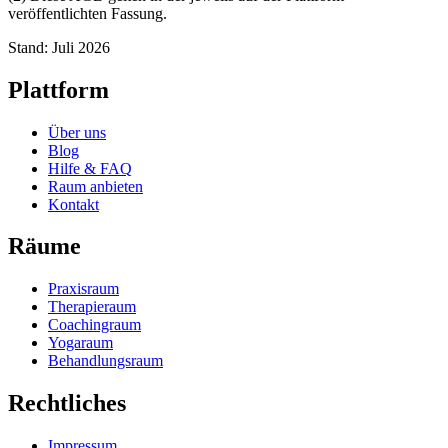
veröffentlichten Fassung.
Stand: Juli 2026
Plattform
Über uns
Blog
Hilfe & FAQ
Raum anbieten
Kontakt
Räume
Praxisraum
Therapieraum
Coachingraum
Yogaraum
Behandlungsraum
Rechtliches
Impressum