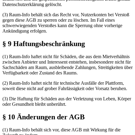
Datenschutzerklärung gelöscht.
(3) Raum-Info behält sich das Recht vor, Nutzerkonten bei Verstoß
gegen diese AGB zu sperren oder zu löschen. Im Fall eines
schwerwiegenden Verstoßes kann die Sperrung ohne vorherige
Ankündigung erfolgen.
§ 9 Haftungsbeschränkung
(1) Raum-Info haftet nicht für Schäden, die aus dem Mietverhältnis
zwischen Anbieter und Interessent entstehen, insbesondere nicht für
Sachschäden am Raum, ausbleibende Zahlungen, Streitigkeiten über
Verfügbarkeit oder Zustand des Raums.
(2) Raum-Info haftet nicht für technische Ausfälle der Plattform,
soweit diese nicht auf grober Fahrlässigkeit oder Vorsatz beruhen.
(3) Die Haftung für Schäden aus der Verletzung von Leben, Körper
oder Gesundheit bleibt unberührt.
§ 10 Änderungen der AGB
(1) Raum-Info behält sich vor, diese AGB mit Wirkung für die