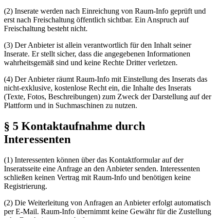
(2) Inserate werden nach Einreichung von Raum-Info geprüft und
erst nach Freischaltung öffentlich sichtbar. Ein Anspruch auf
Freischaltung besteht nicht.
(3) Der Anbieter ist allein verantwortlich für den Inhalt seiner
Inserate. Er stellt sicher, dass die angegebenen Informationen
wahrheitsgemäß sind und keine Rechte Dritter verletzen.
(4) Der Anbieter räumt Raum-Info mit Einstellung des Inserats das
nicht-exklusive, kostenlose Recht ein, die Inhalte des Inserats
(Texte, Fotos, Beschreibungen) zum Zweck der Darstellung auf der
Plattform und in Suchmaschinen zu nutzen.
§ 5 Kontaktaufnahme durch
Interessenten
(1) Interessenten können über das Kontaktformular auf der
Inseratsseite eine Anfrage an den Anbieter senden. Interessenten
schließen keinen Vertrag mit Raum-Info und benötigen keine
Registrierung.
(2) Die Weiterleitung von Anfragen an Anbieter erfolgt automatisch
per E-Mail. Raum-Info übernimmt keine Gewähr für die Zustellung